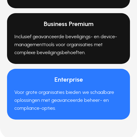
Business Premium
Inclusief geavanceerde beveiligings- en device-
managementtools voor organisaties met
complexe beveiligingsbehoeften.
Enterprise
Voor grote organisaties bieden we schaalbare
oplossingen met geavanceerde beheer- en
compliance-opties.