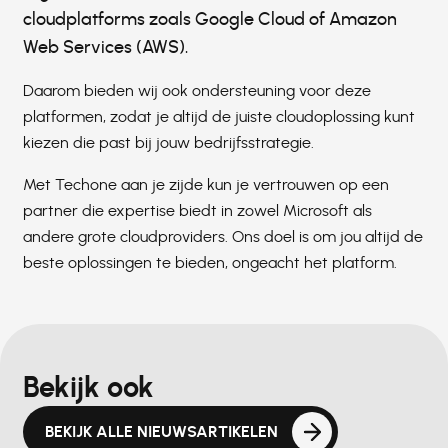
cloudplatforms zoals Google Cloud of Amazon
Web Services (AWS).
Daarom bieden wij ook ondersteuning voor deze
platformen, zodat je altijd de juiste cloudoplossing kunt
kiezen die past bij jouw bedrijfsstrategie.
Met Techone aan je zijde kun je vertrouwen op een
partner die expertise biedt in zowel Microsoft als
andere grote cloudproviders. Ons doel is om jou altijd de
beste oplossingen te bieden, ongeacht het platform.
Bekijk ook
BEKIJK ALLE NIEUWSARTIKELEN