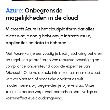
Azure:
Onbegrensde
mogelijkheden in de cloud
Microsoft Azure is het cloudplatform dat alles
biedt wat je nodig hebt om je infrastructuur,
applicaties en data te beheren.
Met Azure kun je eenvoudig je bedrijfsschaling beheren
en tegelijkertijd profiteren van robuuste beveiliging en
compliance, ondersteund door de expertise van
Microsoft. Of je nu de hele infrastructuur naar de cloud
wilt verplaatsen of specifieke applicaties wilt
moderniseren, wij begeleiden je bij elke stap. Onze
Azure-expertise zorgt voor een schaalbare, veilige en
kosteneffectieve cloudomgeving.