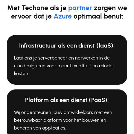
Met Techone als je
partner
zorgen we
ervoor dat je
Azure
optimaal benut:
Infrastructuur als een dienst (IaaS):
Laat ons je serverbeheer en netwerken in de
cloud migreren voor meer flexibiliteit en minder
kosten.
Platform als een dienst (PaaS):
Wij ondersteunen jouw ontwikkelaars met een
betrouwbaar platform voor het bouwen en
beheren van applicaties.