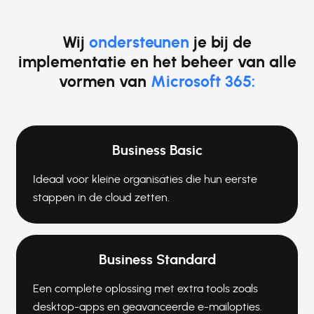
Wij
ondersteunen
je bij de
implementatie en het beheer van alle
vormen van
Microsoft 365:
Business Basic
Ideaal voor kleine organisaties die hun eerste
stappen in de cloud zetten.
Business Standard
Een complete oplossing met extra tools zoals
desktop-apps en geavanceerde e-mailopties.