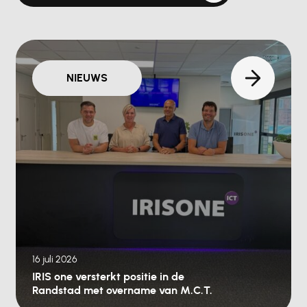
NIEUWS
16 juli 2026
IRIS one versterkt positie in de
Randstad met overname van M.C.T.