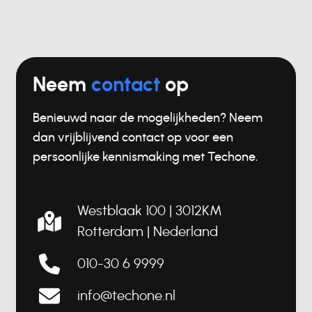
Neem
contact
op
Benieuwd naar de mogelijkheden? Neem
dan vrijblijvend contact op voor een
persoonlijke kennismaking met Techone.
Westblaak 100 | 3012KM
Rotterdam |
Nederland
010-30 6 9999
info@techone.nl