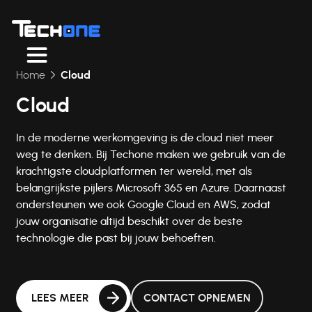
Home
Cloud
Cloud
In de moderne werkomgeving is de cloud niet meer
weg te denken. Bij Techone maken we gebruik van de
krachtigste cloudplatformen ter wereld, met als
belangrijkste pijlers Microsoft 365 en Azure. Daarnaast
ondersteunen we ook Google Cloud en AWS, zodat
jouw organisatie altijd beschikt over de beste
technologie die past bij jouw behoeften.
LEES MEER
CONTACT OPNEMEN