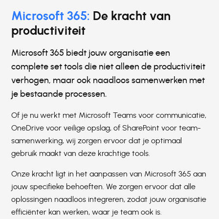
Microsoft 365:
De kracht van
productiviteit
Microsoft 365 biedt jouw organisatie een
complete set tools die niet alleen de productiviteit
verhogen, maar ook naadloos samenwerken met
je bestaande processen.
Of je nu werkt met Microsoft Teams voor communicatie,
OneDrive voor veilige opslag, of SharePoint voor team-
samenwerking, wij zorgen ervoor dat je optimaal
gebruik maakt van deze krachtige tools.
Onze kracht ligt in het aanpassen van Microsoft 365 aan
jouw specifieke behoeften. We zorgen ervoor dat alle
oplossingen naadloos integreren, zodat jouw organisatie
efficiënter kan werken, waar je team ook is.