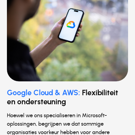
Google Cloud & AWS:
Flexibiliteit
en ondersteuning
Hoewel we ons specialiseren in Microsoft-
oplossingen, begrijpen we dat sommige
organisaties voorkeur hebben voor andere