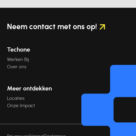
Neem contact
met ons op!
Techone
Werken Bij
Over ons
Meer ontdekken
Locaties
Onze Impact