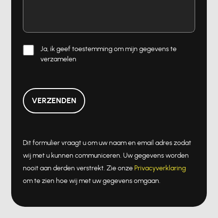
Ja, ik geef toestemming om mijn gegevens te
verzamelen
VERZENDEN
Dit formulier vraagt u om uw naam en email adres zodat
wij met u kunnen communiceren. Uw gegevens worden
nooit aan derden verstrekt. Zie onze
Privacyverklaring
om te zien hoe wij met uw gegevens omgaan.