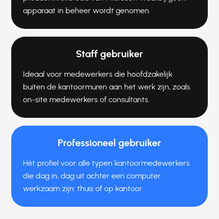
apparaat in beheer wordt genomen.
Staff gebruiker
Ideaal voor medewerkers die hoofdzakelijk
buiten de kantoormuren aan het werk zijn, zoals
on-site medewerkers of consultants.
Professioneel gebruiker
Hét profiel voor alle typen kantoormedewerkers
die dag in, dag uit achter een computer
werkzaam zijn: thuis of op kantoor.