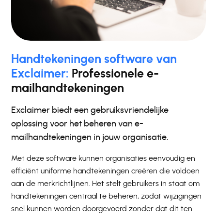
Handtekeningen software van
Exclaimer:
Professionele e-
mailhandtekeningen
Exclaimer biedt een gebruiksvriendelijke
oplossing voor het beheren van e-
mailhandtekeningen in jouw organisatie.
Met deze software kunnen organisaties eenvoudig en
efficiënt uniforme handtekeningen creëren die voldoen
aan de merkrichtlijnen. Het stelt gebruikers in staat om
handtekeningen centraal te beheren, zodat wijzigingen
snel kunnen worden doorgevoerd zonder dat dit ten