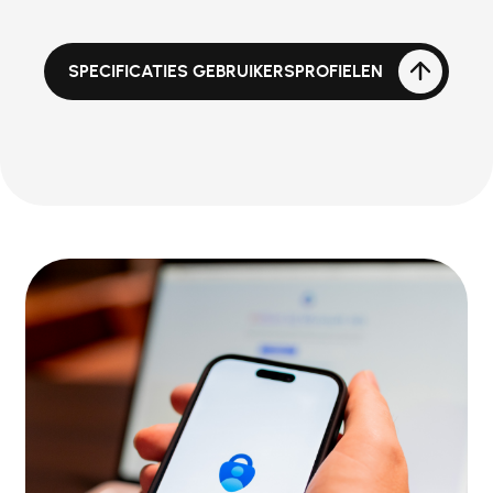
SPECIFICATIES GEBRUIKERSPROFIELEN