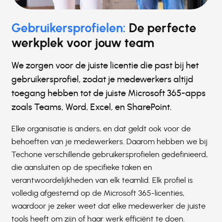
Gebruikersprofielen:
De perfecte
werkplek voor jouw team
We zorgen voor de juiste licentie die past bij het
gebruikersprofiel, zodat je medewerkers altijd
toegang hebben tot de juiste Microsoft 365-apps
zoals Teams, Word, Excel, en SharePoint.
Elke organisatie is anders, en dat geldt ook voor de
behoeften van je medewerkers. Daarom hebben we bij
Techone verschillende gebruikersprofielen gedefinieerd,
die aansluiten op de specifieke taken en
verantwoordelijkheden van elk teamlid. Elk profiel is
volledig afgestemd op de Microsoft 365-licenties,
waardoor je zeker weet dat elke medewerker de juiste
tools heeft om zijn of haar werk efficiënt te doen.