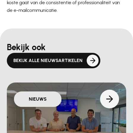
koste gaat van de consistentie of professionaliteit van
de e-mailcommunicatie.
Bekijk ook
BEKIJK ALLE NIEUWSARTIKELEN
NIEUWS