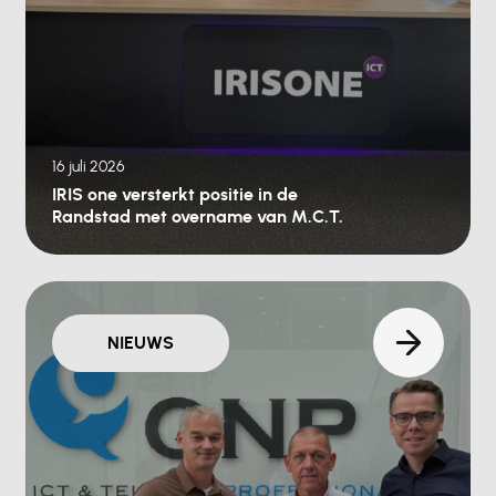
16 juli 2026
IRIS one versterkt positie in de
Randstad met overname van M.C.T.
NIEUWS