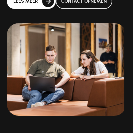
LEES MEER
CONTACT OPNEMEN