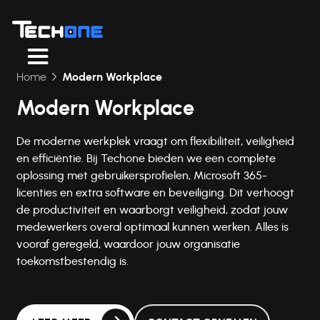
Home
Modern Workplace
Modern Workplace
De moderne werkplek vraagt om flexibiliteit, veiligheid
en efficiëntie. Bij Techone bieden we een complete
oplossing met gebruikersprofielen, Microsoft 365-
licenties en extra software en beveiliging. Dit verhoogt
de productiviteit en waarborgt veiligheid, zodat jouw
medewerkers overal optimaal kunnen werken. Alles is
vooraf geregeld, waardoor jouw organisatie
toekomstbestendig is.