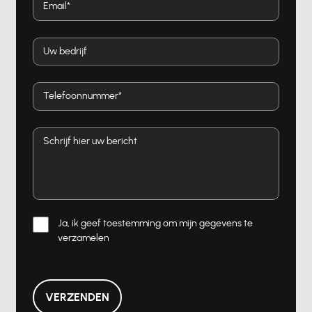
Ja, ik geef toestemming om mijn gegevens te
verzamelen
VERZENDEN