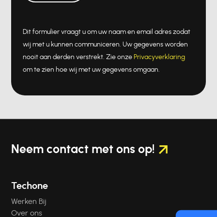
Dit formulier vraagt u om uw naam en email adres zodat
wij met u kunnen communiceren. Uw gegevens worden
nooit aan derden verstrekt. Zie onze
Privacyverklaring
om te zien hoe wij met uw gegevens omgaan.
Neem contact
met ons op!
Techone
Werken Bij
Over ons