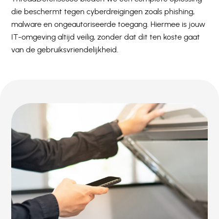
die beschermt tegen cyberdreigingen zoals phishing,
malware en ongeautoriseerde toegang. Hiermee is jouw
IT-omgeving altijd veilig, zonder dat dit ten koste gaat
van de gebruiksvriendelijkheid.