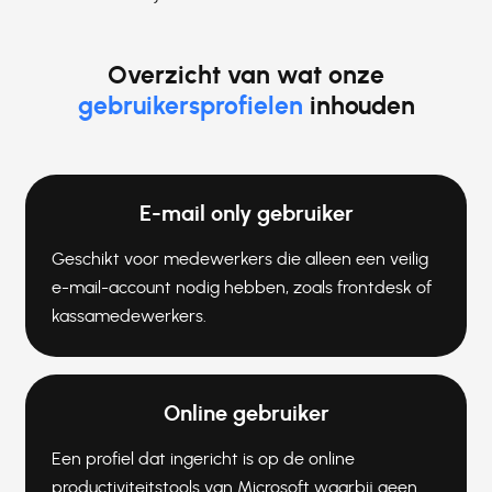
Overzicht van wat onze
gebruikersprofielen
inhouden
E-mail only gebruiker
Geschikt voor medewerkers die alleen een veilig
e-mail-account nodig hebben, zoals frontdesk of
kassamedewerkers.
Online gebruiker
Een profiel dat ingericht is op de online
productiviteitstools van Microsoft waarbij geen