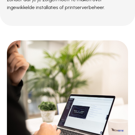
ingewikkelde installaties of printserverbeheer.