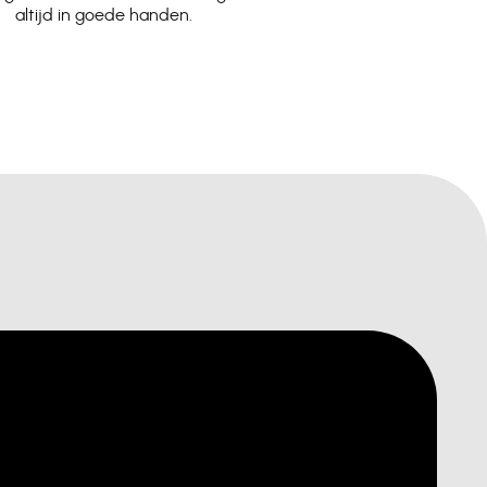
altijd in goede handen.