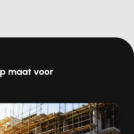
op maat voor