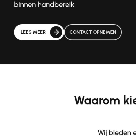
binnen handbereik.
LEES MEER
CONTACT OPNEMEN
Waarom kie
Wij bieden 