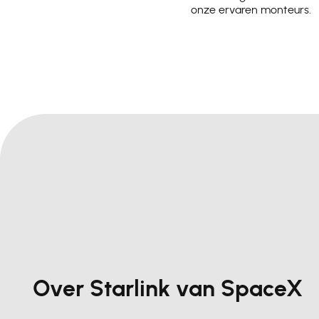
onze ervaren monteurs.
Over Starlink van SpaceX