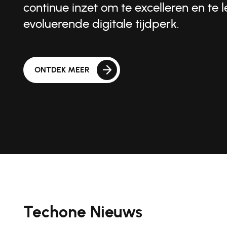
continue inzet om te excelleren en te 
evoluerende digitale tijdperk.
ONTDEK MEER
Techone Nieuws