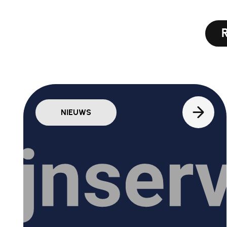
NIEUWS