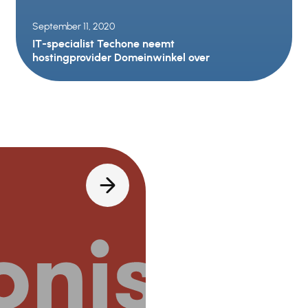
September 11, 2020
IT-specialist Techone neemt
hostingprovider Domeinwinkel over