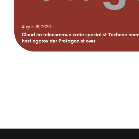
August 18, 2020
Cloud en telecommunicatie specialist Techone nee
hostingprovider Protagonist over