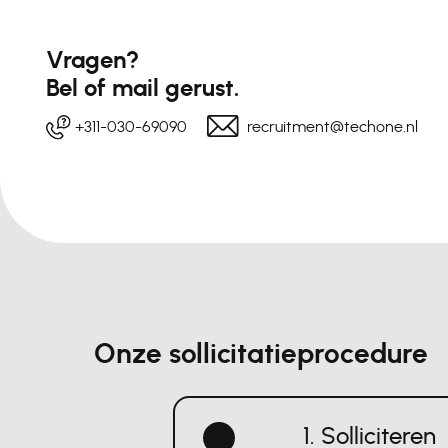
Vragen?
Bel of mail gerust.
+311-030-69090
recruitment@techone.nl
Onze sollicitatieprocedure
1. Solliciteren