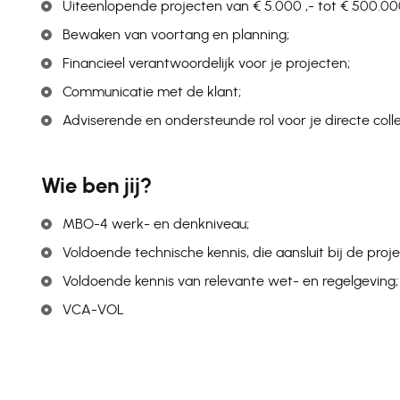
Uiteenlopende projecten van € 5.000 ,- tot € 500.00
Bewaken van voortang en planning;
Financieel verantwoordelijk voor je projecten;
Communicatie met de klant;
Adviserende en ondersteunde rol voor je directe colle
Wie ben jij?
MBO-4 werk- en denkniveau;
Voldoende technische kennis, die aansluit bij de proje
Voldoende kennis van relevante wet- en regelgeving;
VCA-VOL