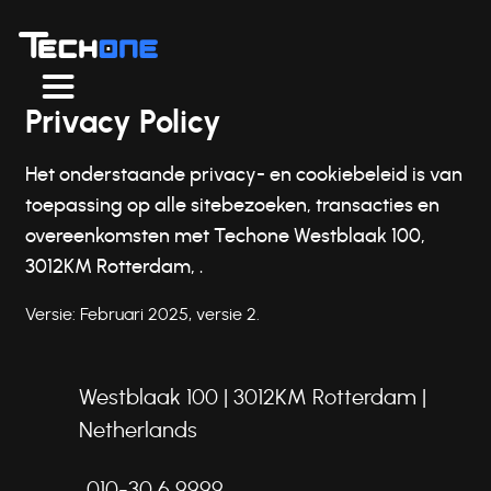
Privacy Policy
Het onderstaande privacy- en cookiebeleid is van
toepassing op alle sitebezoeken, transacties en
overeenkomsten met Techone Westblaak 100,
3012KM Rotterdam, .
Versie: Februari 2025, versie 2.
Westblaak 100 | 3012KM Rotterdam |
Netherlands
010-30 6 9999