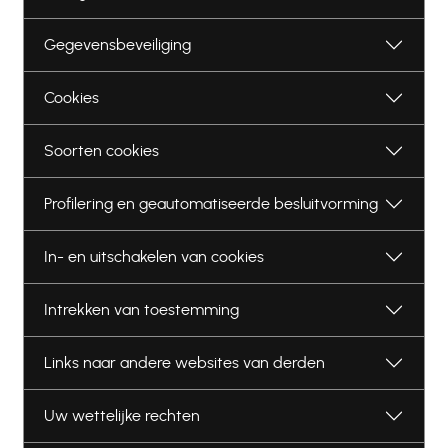
Gegevensbeveiliging
Cookies
Soorten cookies
Profilering en geautomatiseerde besluitvorming
In- en uitschakelen van cookies
Intrekken van toestemming
Links naar andere websites van derden
Uw wettelijke rechten