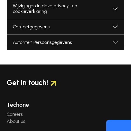
Wijzigingen in deze privacy- en
cookieverklaring
Contactgegevens
Autoriteit Persoonsgegevens
Get in touch!
Techone
Careers
About us