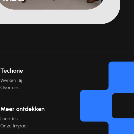
Techone
Werken Bij
Over ons
Meer ontdekken
Locaties
Onze Impact