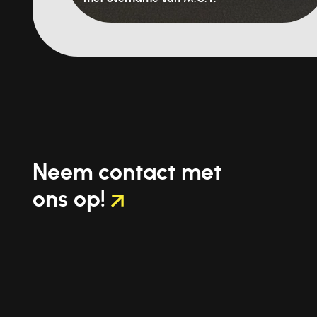
Neem contact
met
ons op!