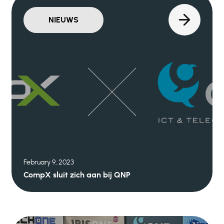
NIEUWS
February 9, 2023
CompX sluit zich aan bij QNP