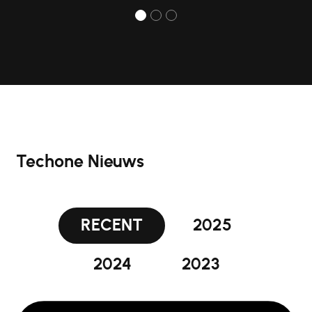
Techone Nieuws
RECENT
2025
2024
2023