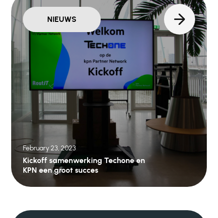
NIEUWS
February 23, 2023
Kickoff samenwerking Techone en
KPN een groot succes