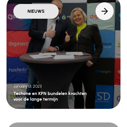
NIEUWS
January 13, 2023
Techone en KPN bundelen krachten
voor de lange termijn