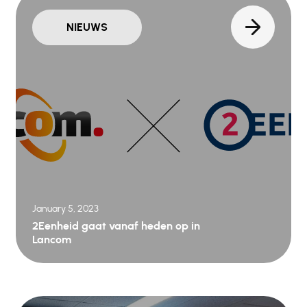
NIEUWS
January 5, 2023
2Eenheid gaat vanaf heden op in
Lancom