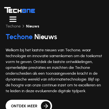
Techone
Nieuws
Techone
Nieuws
Welkom bij het laatste nieuws van Techone, waar
technologie en innovatie samenkomen om de toekomst
vorm te geven. Ontdek de laatste ontwikkelingen,
opmerkelijke prestaties en inzichten die Techone
onderscheiden als een toonaangevende kracht in de
dynamische wereld van informatietechnologie. Blijf op
de hoogte van onze continue inzet om te excelleren en
te leiden in deze evoluerende digitale tijdperk.
ONTDEK MEER