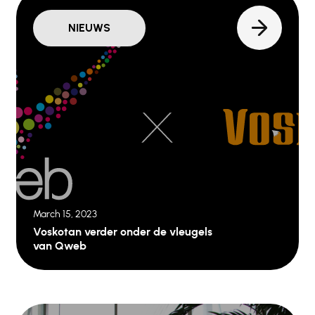
NIEUWS
March 15, 2023
Voskotan verder onder de vleugels
van Qweb